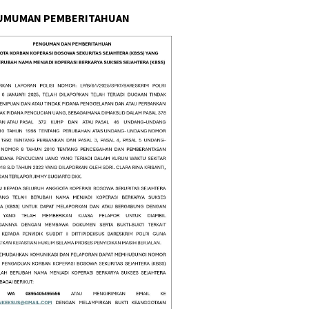
UMUMAN PEMBERITAHUAN