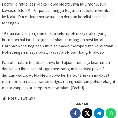
Patroli dimulai dari Mako Polda Metro Jaya lalu menyusuri
kawasan Blok M, Prapanca, hingga Ragunan sebelum kembali
ke Mako. Rute akan menyesuaikan dengan kondisi situasi di
lapangan.
“Kalau nanti di perjalanan ada kelompok masyarakat yang
butuh perhatian, kita juga siapkan pembagian nasi kotak.
Harapan kami kegiatan ini bisa makin mempererat kemitraan
Polri dengan masyarakat,” kata AKBP Bambang Prakoso.
Patroli malam ini tidak hanya bertujuan menjaga keamanan
dan ketertiban, tetapi juga membangun interaksi positif
dengan warga. Polda Metro Jaya berharap langkah ini dapat
memberikan rasa aman sekaligus menghadirkan polisi sebagai
mitra yang dekat dengan masyarakat. (Fachri)
Post Views:
297
SEBARKAN