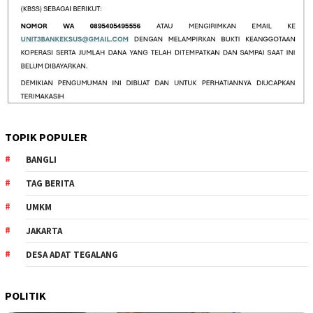
TOPIK POPULER
BANGLI
TAG BERITA
UMKM
JAKARTA
DESA ADAT TEGALANG
POLITIK