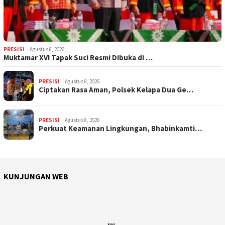
PRESISI
Agustus 8, 2026
Muktamar XVI Tapak Suci Resmi Dibuka di …
PRESISI
Agustus 8, 2026
Ciptakan Rasa Aman, Polsek Kelapa Dua Ge…
PRESISI
Agustus 8, 2026
Perkuat Keamanan Lingkungan, Bhabinkamti…
KUNJUNGAN WEB