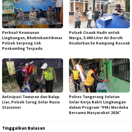
Perkuat Keamanan
Polsek Cisauk Hadir untuk
Lingkungan, Bhabinkamtibmas
Warga, 5.000 Liter Air Bersih
Polsek Serpong Cek
Disalurkan ke Kampung Koceak
Poskamling Terpadu
Antisipasi Tawuran dan Balap
Polres Tangerang Selatan
Liar, Polsek Curug Gelar Razia
Gelar Kerja Bakti Lingkungan
Stasioner
dalam Program “PMJ Merdeka
Bersama Masyarakat 2026”
Tinggalkan Balasan