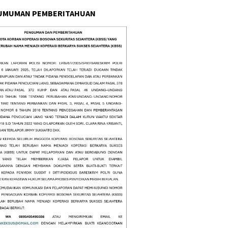
UMUMAN PEMBERITAHUAN