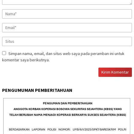
Simpan nama, email, dan situs web saya pada peramban ini untuk
komentar saya berikutnya.
PENGUMUMAN PEMBERITAHUAN