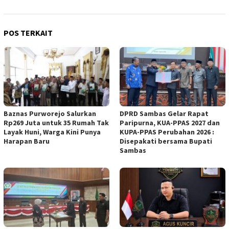
POS TERKAIT
Baznas Purworejo Salurkan
DPRD Sambas Gelar Rapat
Rp269 Juta untuk 35 Rumah Tak
Paripurna, KUA-PPAS 2027 dan
Layak Huni, Warga Kini Punya
KUPA-PPAS Perubahan 2026 :
Harapan Baru ‎
Disepakati bersama Bupati
Sambas