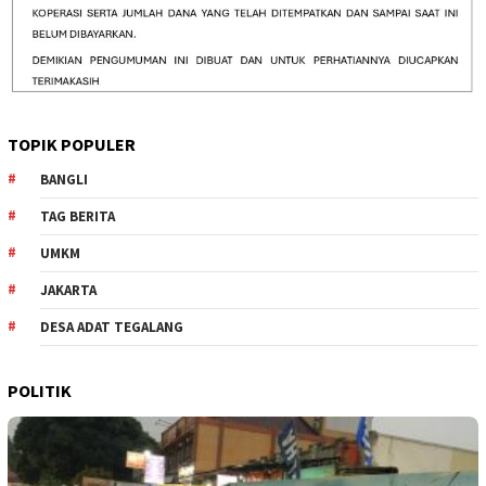
TOPIK POPULER
BANGLI
TAG BERITA
UMKM
JAKARTA
DESA ADAT TEGALANG
POLITIK