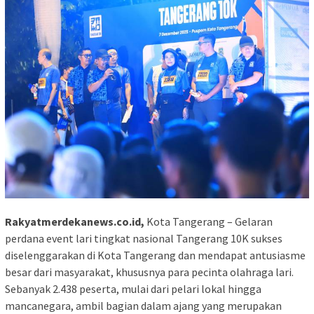
Rakyatmerdekanews.co.id,
Kota Tangerang – Gelaran
perdana event lari tingkat nasional Tangerang 10K sukses
diselenggarakan di Kota Tangerang dan mendapat antusiasme
besar dari masyarakat, khususnya para pecinta olahraga lari.
Sebanyak 2.438 peserta, mulai dari pelari lokal hingga
mancanegara, ambil bagian dalam ajang yang merupakan