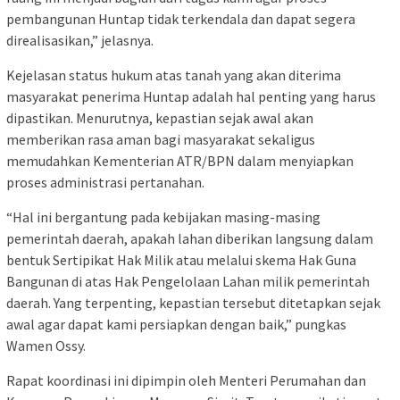
pembangunan Huntap tidak terkendala dan dapat segera
direalisasikan,” jelasnya.
Kejelasan status hukum atas tanah yang akan diterima
masyarakat penerima Huntap adalah hal penting yang harus
dipastikan. Menurutnya, kepastian sejak awal akan
memberikan rasa aman bagi masyarakat sekaligus
memudahkan Kementerian ATR/BPN dalam menyiapkan
proses administrasi pertanahan.
“Hal ini bergantung pada kebijakan masing-masing
pemerintah daerah, apakah lahan diberikan langsung dalam
bentuk Sertipikat Hak Milik atau melalui skema Hak Guna
Bangunan di atas Hak Pengelolaan Lahan milik pemerintah
daerah. Yang terpenting, kepastian tersebut ditetapkan sejak
awal agar dapat kami persiapkan dengan baik,” pungkas
Wamen Ossy.
Rapat koordinasi ini dipimpin oleh Menteri Perumahan dan