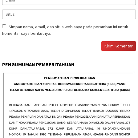
Simpan nama, email, dan situs web saya pada peramban ini untuk
komentar saya berikutnya.
PENGUMUMAN PEMBERITAHUAN