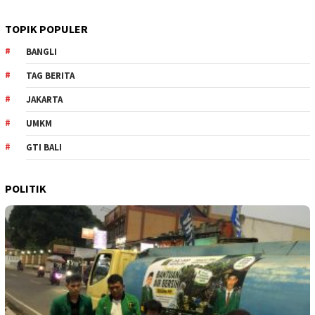
TOPIK POPULER
BANGLI
TAG BERITA
JAKARTA
UMKM
GTI BALI
POLITIK