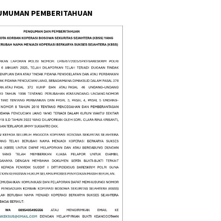
UMUMAN PEMBERITAHUAN