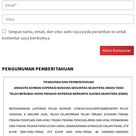
Simpan nama, email, dan situs web saya pada peramban ini untuk
komentar saya berikutnya.
PENGUMUMAN PEMBERITAHUAN