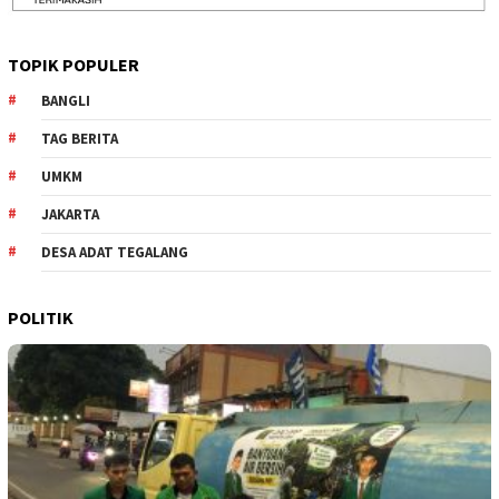
TOPIK POPULER
BANGLI
TAG BERITA
UMKM
JAKARTA
DESA ADAT TEGALANG
POLITIK