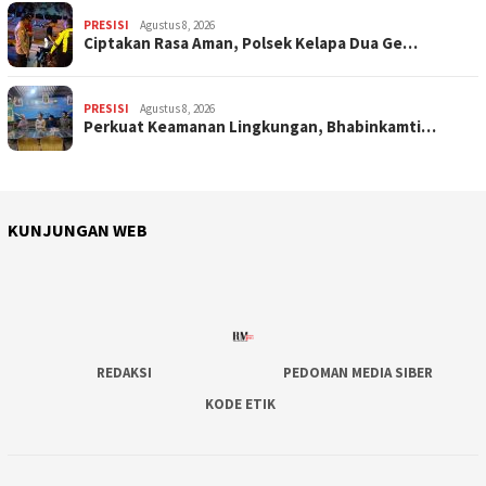
PRESISI
Agustus 8, 2026
Ciptakan Rasa Aman, Polsek Kelapa Dua Ge…
PRESISI
Agustus 8, 2026
Perkuat Keamanan Lingkungan, Bhabinkamti…
KUNJUNGAN WEB
REDAKSI
PEDOMAN MEDIA SIBER
KODE ETIK