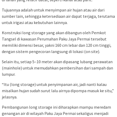
Tujuannya adalah untuk menyimpan air hujan atau air dari
sumber lain, sehingga ketersediaan air dapat terjaga, terutama
untuk irigasi atau kebutuhan lainnya.
Konstruksi long storage yang akan dibangun oleh Pemkot
Tangsel di kawasan Perumahan Paku Jaya Permai tersebut
memiliki dimensi besar, yakni 160 cm lebar dan 120 cm tinggi,
dengan sistem pengecoran langsung di lokasi (on site).
Selain itu, setiap 5–10 meter akan dipasang lubang perawatan
(mainhole) untuk memudahkan pembersihan dari sampah dan
lumpur.
“Itu (long storage) untuk penyimpanan air, jadi nanti kalau
misalkan hujan sudah surut lalu airnya dipompa masuk ke situ,”
jelasnya.
Pembangunan long storage ini diharapkan mampu meredam
genangan air di wilayah Paku Jaya Permai sekaligus menjadi