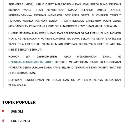
TOPIK POPULER
BANGLI
TAG BERITA