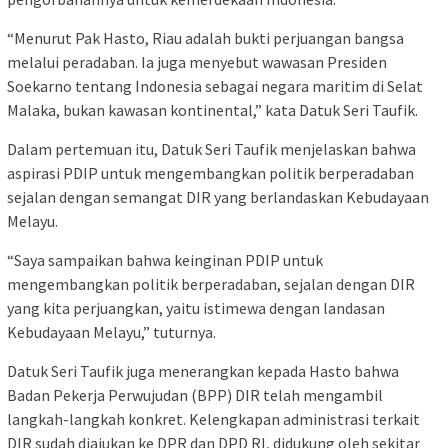
“Menurut Pak Hasto, Riau adalah bukti perjuangan bangsa
melalui peradaban. Ia juga menyebut wawasan Presiden
Soekarno tentang Indonesia sebagai negara maritim di Selat
Malaka, bukan kawasan kontinental,” kata Datuk Seri Taufik.
Dalam pertemuan itu, Datuk Seri Taufik menjelaskan bahwa
aspirasi PDIP untuk mengembangkan politik berperadaban
sejalan dengan semangat DIR yang berlandaskan Kebudayaan
Melayu.
“Saya sampaikan bahwa keinginan PDIP untuk
mengembangkan politik berperadaban, sejalan dengan DIR
yang kita perjuangkan, yaitu istimewa dengan landasan
Kebudayaan Melayu,” tuturnya.
Datuk Seri Taufik juga menerangkan kepada Hasto bahwa
Badan Pekerja Perwujudan (BPP) DIR telah mengambil
langkah-langkah konkret. Kelengkapan administrasi terkait
DIR sudah diajukan ke DPR dan DPD RI, didukung oleh sekitar