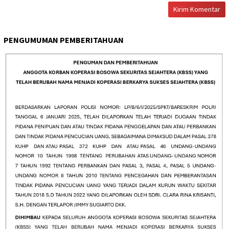
PENGUMUMAN PEMBERITAHUAN