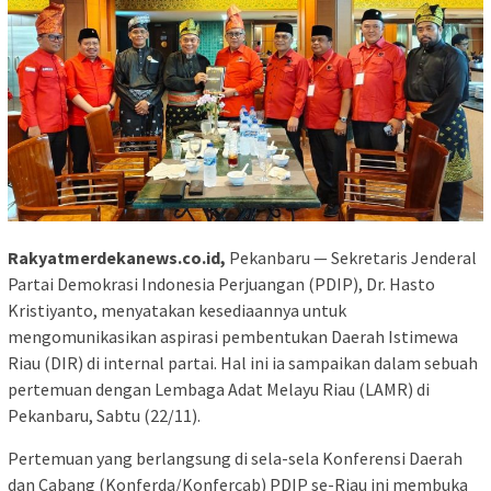
Rakyatmerdekanews.co.id,
Pekanbaru — Sekretaris Jenderal
Partai Demokrasi Indonesia Perjuangan (PDIP), Dr. Hasto
Kristiyanto, menyatakan kesediaannya untuk
mengomunikasikan aspirasi pembentukan Daerah Istimewa
Riau (DIR) di internal partai. Hal ini ia sampaikan dalam sebuah
pertemuan dengan Lembaga Adat Melayu Riau (LAMR) di
Pekanbaru, Sabtu (22/11).
Pertemuan yang berlangsung di sela-sela Konferensi Daerah
dan Cabang (Konferda/Konfercab) PDIP se-Riau ini membuka