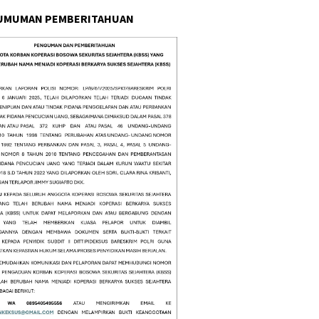
UMUMAN PEMBERITAHUAN