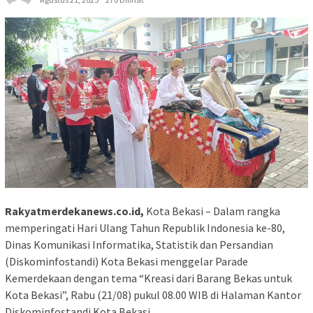
Rakyatmerdekanews.co.id,
Kota Bekasi – Dalam rangka
memperingati Hari Ulang Tahun Republik Indonesia ke-80,
Dinas Komunikasi Informatika, Statistik dan Persandian
(Diskominfostandi) Kota Bekasi menggelar Parade
Kemerdekaan dengan tema “Kreasi dari Barang Bekas untuk
Kota Bekasi”, Rabu (21/08) pukul 08.00 WIB di Halaman Kantor
Diskominfostandi Kota Bekasi.