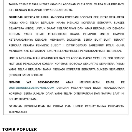
TOPIK POPULER