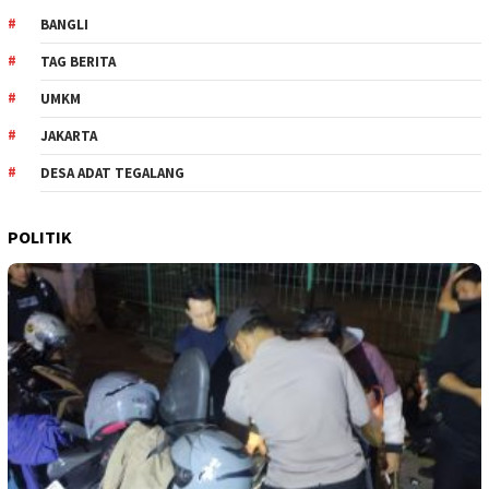
BANGLI
TAG BERITA
UMKM
JAKARTA
DESA ADAT TEGALANG
POLITIK