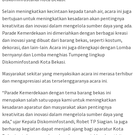
Selain meningkatkan kecintaan kepada tanah air, acara ini juga
bertujuan untuk meningkatkan kesadaran akan pentingnya
kreativitas dan inovasi dalam mengelola sumber daya yang ada.
Parade Kemerdekaan ini dimeriahkan dengan berbagai kreasi
dan inovasi yang dibuat dari barang bekas, seperti kostum,
dekorasi, dan lain-lain. Acara ini juga dilengkapi dengan Lomba
bernyanyi dan Lomba menghias Tumpeng lingkup
Diskominfostandi Kota Bekasi.
Masyarakat sekitar yang menyaksikan acara ini merasa terhibur
dan mengapresiasi atas terselenggaranya acara ini.
“Parade Kemerdekaan dengan tema barang bekas ini
merupakan salah satu upaya kami untuk meningkatkan
kesadaran aparatur dan masyarakat akan pentingnya
kreativitas dan inovasi dalam mengelola sumber daya yang
ada,” ujar Kepala Diskominfostandi, Robet TP Siagian. Ia juga
berharap kegiatan dapat menjadi ajang bagi aparatur Kota