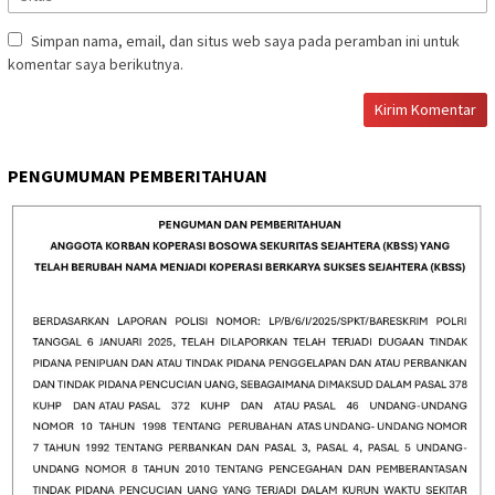
Simpan nama, email, dan situs web saya pada peramban ini untuk
komentar saya berikutnya.
PENGUMUMAN PEMBERITAHUAN