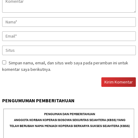
Simpan nama, email, dan situs web saya pada peramban ini untuk
komentar saya berikutnya.
PENGUMUMAN PEMBERITAHUAN