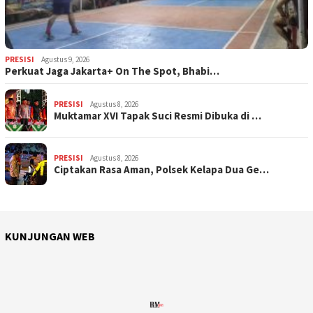
PRESISI
Agustus 9, 2026
Perkuat Jaga Jakarta+ On The Spot, Bhabi…
PRESISI
Agustus 8, 2026
Muktamar XVI Tapak Suci Resmi Dibuka di …
PRESISI
Agustus 8, 2026
Ciptakan Rasa Aman, Polsek Kelapa Dua Ge…
KUNJUNGAN WEB