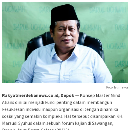
Foto: Istimewa
Rakyatmerdekanews.co.id, Depok
— Konsep Master Mind
Alians dinilai menjadi kunci penting dalam membangun
kesuksesan individu maupun organisasi di tengah dinamika
sosial yang semakin kompleks. Hal tersebut disampaikan KH.
Marsudi Syuhud dalam sebuah forum kajian di Sawangan,