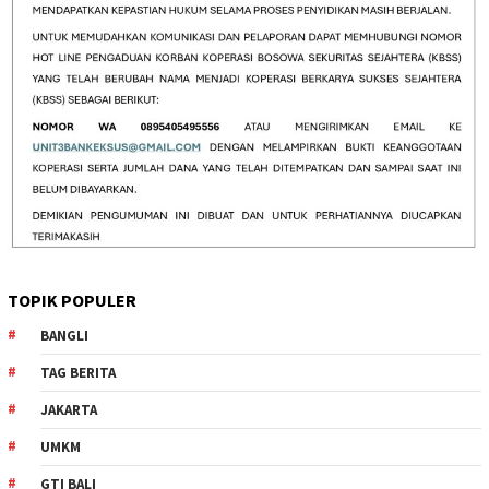
TOPIK POPULER
BANGLI
TAG BERITA
JAKARTA
UMKM
GTI BALI