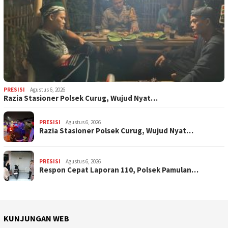
PRESISI
Agustus 6, 2026
Razia Stasioner Polsek Curug, Wujud Nyat…
PRESISI
Agustus 6, 2026
Razia Stasioner Polsek Curug, Wujud Nyat…
PRESISI
Agustus 6, 2026
Respon Cepat Laporan 110, Polsek Pamulan…
KUNJUNGAN WEB