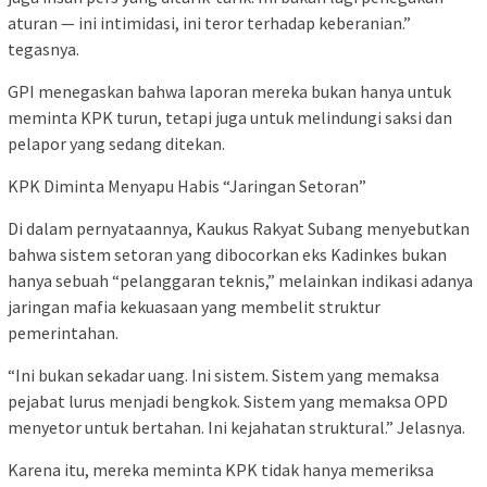
aturan — ini intimidasi, ini teror terhadap keberanian.”
tegasnya.
GPI menegaskan bahwa laporan mereka bukan hanya untuk
meminta KPK turun, tetapi juga untuk melindungi saksi dan
pelapor yang sedang ditekan.
KPK Diminta Menyapu Habis “Jaringan Setoran”
Di dalam pernyataannya, Kaukus Rakyat Subang menyebutkan
bahwa sistem setoran yang dibocorkan eks Kadinkes bukan
hanya sebuah “pelanggaran teknis,” melainkan indikasi adanya
jaringan mafia kekuasaan yang membelit struktur
pemerintahan.
“Ini bukan sekadar uang. Ini sistem. Sistem yang memaksa
pejabat lurus menjadi bengkok. Sistem yang memaksa OPD
menyetor untuk bertahan. Ini kejahatan struktural.” Jelasnya.
Karena itu, mereka meminta KPK tidak hanya memeriksa