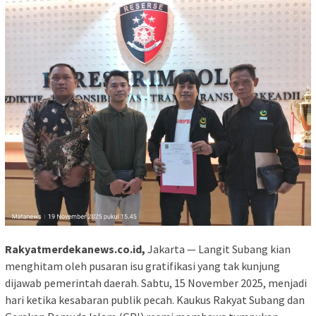
Rakyatmerdekanews.co.id,
Jakarta — Langit Subang kian
menghitam oleh pusaran isu gratifikasi yang tak kunjung
dijawab pemerintah daerah. Sabtu, 15 November 2025, menjadi
hari ketika kesabaran publik pecah. Kaukus Rakyat Subang dan