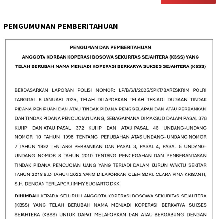
PENGUMUMAN PEMBERITAHUAN