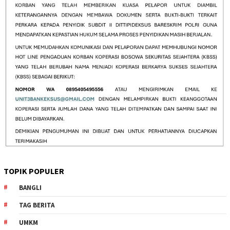
TOPIK POPULER
BANGLI
TAG BERITA
UMKM