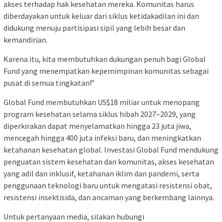
akses terhadap hak kesehatan mereka. Komunitas harus
diberdayakan untuk keluar dari siklus ketidakadilan ini dan
didukung menuju partisipasi sipil yang lebih besar dan
kemandirian.
Karena itu, kita membutuhkan dukungan penuh bagi Global
Fund yang menempatkan kepemimpinan komunitas sebagai
pusat di semua tingkatan!”
Global Fund membutuhkan US$18 miliar untuk menopang
program kesehatan selama siklus hibah 2027–2029, yang
diperkirakan dapat menyelamatkan hingga 23 juta jiwa,
mencegah hingga 400 juta infeksi baru, dan meningkatkan
ketahanan kesehatan global. Investasi Global Fund mendukung
penguatan sistem kesehatan dan komunitas, akses kesehatan
yang adil dan inklusif, ketahanan iklim dan pandemi, serta
penggunaan teknologi baru untuk mengatasi resistensi obat,
resistensi insektisida, dan ancaman yang berkembang lainnya.
Untuk pertanyaan media, silakan hubungi