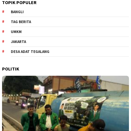
TOPIK POPULER
BANGLI
TAG BERITA
UMKM
JAKARTA
DESA ADAT TEGALANG
POLITIK