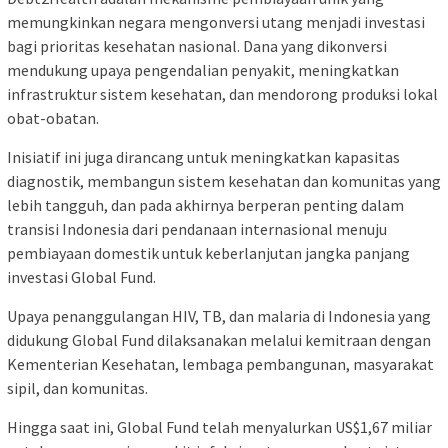
memungkinkan negara mengonversi utang menjadi investasi
bagi prioritas kesehatan nasional. Dana yang dikonversi
mendukung upaya pengendalian penyakit, meningkatkan
infrastruktur sistem kesehatan, dan mendorong produksi lokal
obat-obatan.
Inisiatif ini juga dirancang untuk meningkatkan kapasitas
diagnostik, membangun sistem kesehatan dan komunitas yang
lebih tangguh, dan pada akhirnya berperan penting dalam
transisi Indonesia dari pendanaan internasional menuju
pembiayaan domestik untuk keberlanjutan jangka panjang
investasi Global Fund.
Upaya penanggulangan HIV, TB, dan malaria di Indonesia yang
didukung Global Fund dilaksanakan melalui kemitraan dengan
Kementerian Kesehatan, lembaga pembangunan, masyarakat
sipil, dan komunitas.
Hingga saat ini, Global Fund telah menyalurkan US$1,67 miliar