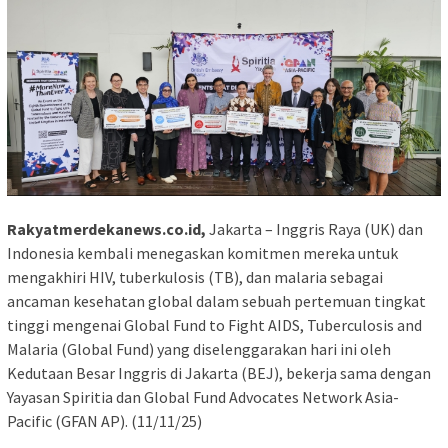
Rakyatmerdekanews.co.id,
Jakarta – Inggris Raya (UK) dan
Indonesia kembali menegaskan komitmen mereka untuk
mengakhiri HIV, tuberkulosis (TB), dan malaria sebagai
ancaman kesehatan global dalam sebuah pertemuan tingkat
tinggi mengenai Global Fund to Fight AIDS, Tuberculosis and
Malaria (Global Fund) yang diselenggarakan hari ini oleh
Kedutaan Besar Inggris di Jakarta (BEJ), bekerja sama dengan
Yayasan Spiritia dan Global Fund Advocates Network Asia-
Pacific (GFAN AP). (11/11/25)