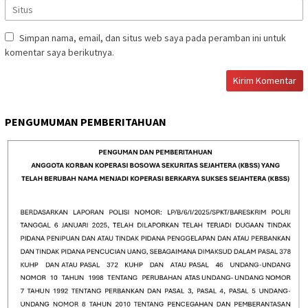
Simpan nama, email, dan situs web saya pada peramban ini untuk
komentar saya berikutnya.
PENGUMUMAN PEMBERITAHUAN