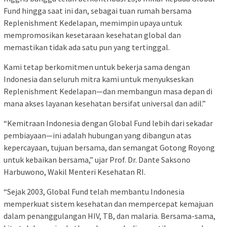
Fund hingga saat ini dan, sebagai tuan rumah bersama
Replenishment Kedelapan, memimpin upaya untuk
mempromosikan kesetaraan kesehatan global dan
memastikan tidak ada satu pun yang tertinggal.
Kami tetap berkomitmen untuk bekerja sama dengan
Indonesia dan seluruh mitra kami untuk menyukseskan
Replenishment Kedelapan—dan membangun masa depan di
mana akses layanan kesehatan bersifat universal dan adil.”
“Kemitraan Indonesia dengan Global Fund lebih dari sekadar
pembiayaan—ini adalah hubungan yang dibangun atas
kepercayaan, tujuan bersama, dan semangat Gotong Royong
untuk kebaikan bersama,” ujar Prof. Dr. Dante Saksono
Harbuwono, Wakil Menteri Kesehatan RI.
“Sejak 2003, Global Fund telah membantu Indonesia
memperkuat sistem kesehatan dan mempercepat kemajuan
dalam penanggulangan HIV, TB, dan malaria. Bersama-sama,