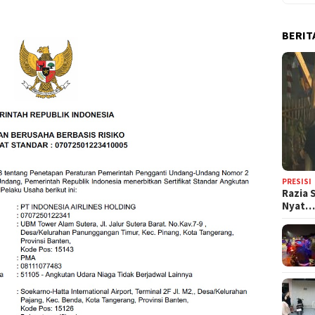
BERIT
PRESISI
Razia 
Nyat