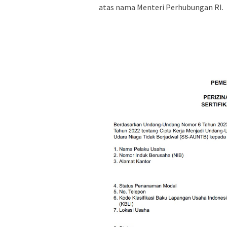
atas nama Menteri Perhubungan RI.