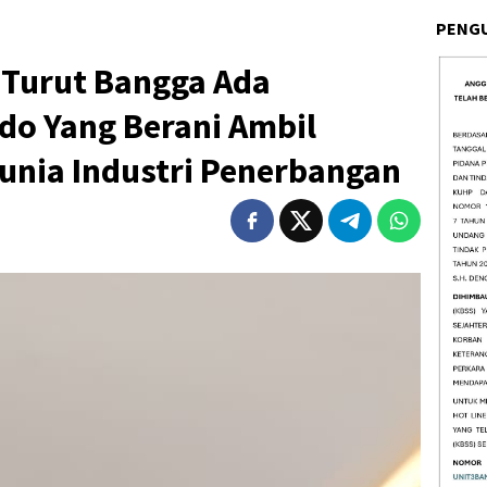
PENG
 Turut Bangga Ada
do Yang Berani Ambil
unia Industri Penerbangan