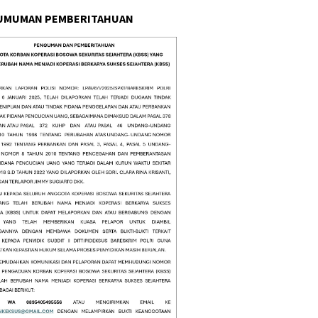
UMUMAN PEMBERITAHUAN