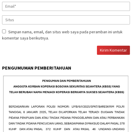
Simpan nama, email, dan situs web saya pada peramban ini untuk
komentar saya berikutnya.
PENGUMUMAN PEMBERITAHUAN