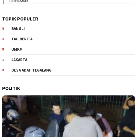
TOPIK POPULER
BANGLI
TAG BERITA
UMKM
JAKARTA
DESA ADAT TEGALANG
POLITIK