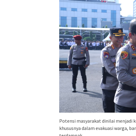
Potensi masyarakat dinilai menjadi 
khususnya dalam evakuasi warga, ban
terdampak.