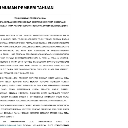
UMUMAN PEMBERITAHUAN