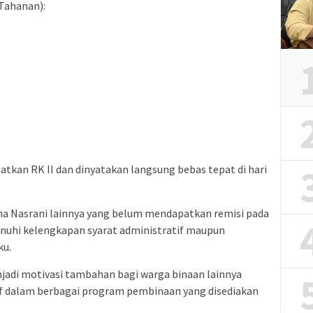
Tahanan):
tkan RK II dan dinyatakan langsung bebas tepat di hari
ana Nasrani lainnya yang belum mendapatkan remisi pada
nuhi kelengkapan syarat administratif maupun
ku.
jadi motivasi tambahan bagi warga binaan lainnya
tif dalam berbagai program pembinaan yang disediakan