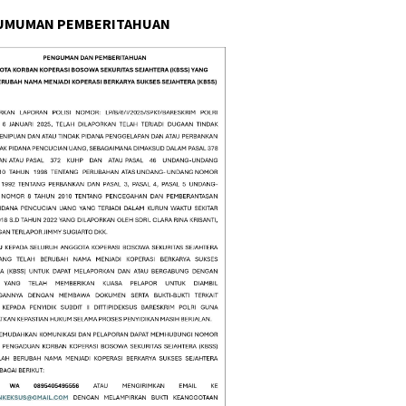
UMUMAN PEMBERITAHUAN