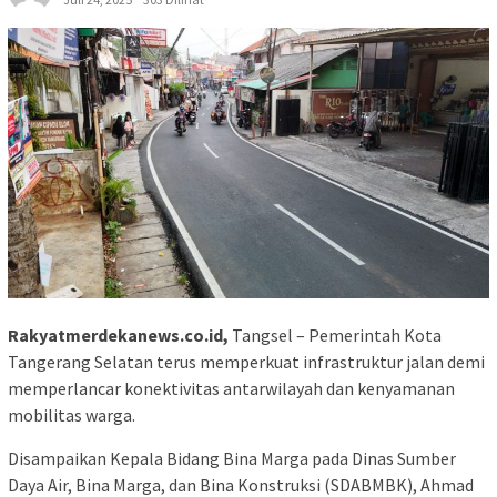
Rakyatmerdekanews.co.id,
Tangsel – Pemerintah Kota
Tangerang Selatan terus memperkuat infrastruktur jalan demi
memperlancar konektivitas antarwilayah dan kenyamanan
mobilitas warga.
Disampaikan Kepala Bidang Bina Marga pada Dinas Sumber
Daya Air, Bina Marga, dan Bina Konstruksi (SDABMBK), Ahmad