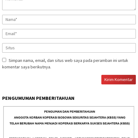
Simpan nama, email, dan situs web saya pada peramban ini untuk
komentar saya berikutnya.
PENGUMUMAN PEMBERITAHUAN