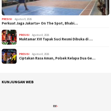
PRESISI
Agustus 9, 2026
Perkuat Jaga Jakarta+ On The Spot, Bhabi…
PRESISI
Agustus 8, 2026
Muktamar XVI Tapak Suci Resmi Dibuka di …
PRESISI
Agustus 8, 2026
Ciptakan Rasa Aman, Polsek Kelapa Dua Ge…
KUNJUNGAN WEB