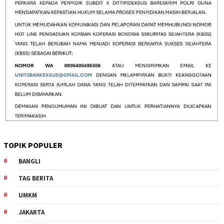
TOPIK POPULER
BANGLI
TAG BERITA
UMKM
JAKARTA