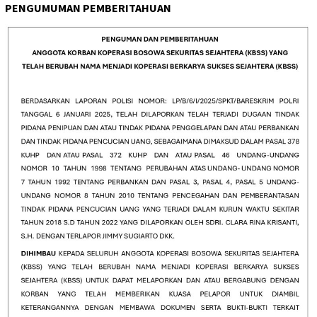
PENGUMUMAN PEMBERITAHUAN