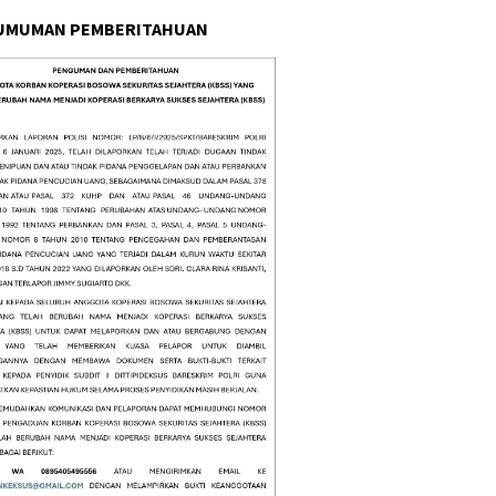
UMUMAN PEMBERITAHUAN