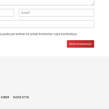
a pada peramban ini untuk komentar saya berikutnya.
 SIBER
KODE ETIK