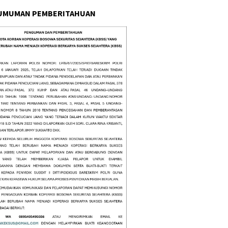
UMUMAN PEMBERITAHUAN