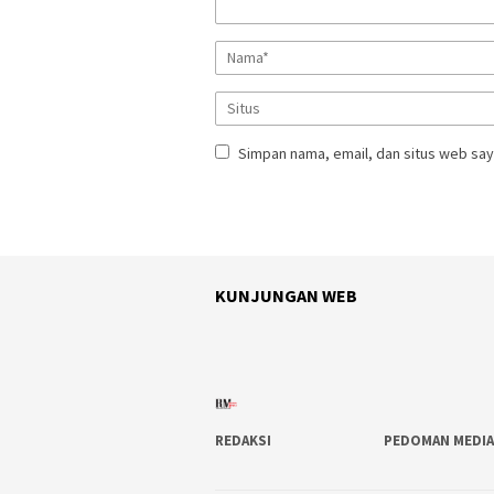
Simpan nama, email, dan situs web say
KUNJUNGAN WEB
REDAKSI
PEDOMAN MEDIA