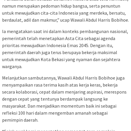
namun merupakan pedoman hidup bangsa, serta penuntun
untuk mewujudkan cita-cita Indonesia yang merdeka, bersatu,
berdaulat, adil dan makmur,” ucap Wawali Abdul Harris Bobihoe.
Ia mengatakan saat ini dalam konteks pembangunan nasional,
pemerintah telah menetapkan Asta Cita sebagai agenda
prioritas mewujudkan Indonesia Emas 2045. Dengan itu,
pemerintah daerah juga terus berupaya bekerja maksimal
untuk mewujudkan Kota Bekasi yang nyaman dan sejahtera
warganya.
Melanjutkan sambutannya, Wawali Abdul Harris Bobihoe juga
menyampaikan rasa terima kasih atas kerja keras, bekerja
secara kolaborasi, cepat dalam menjaring aspirasi, merespons
dengan cepat yang tentunya berdampak langsung ke
masyarakat. Dan menjadikan momentum baik ini sebagai
refleksi 100 hari dalam mengemban amanah sebagai
pemimpin daerah.