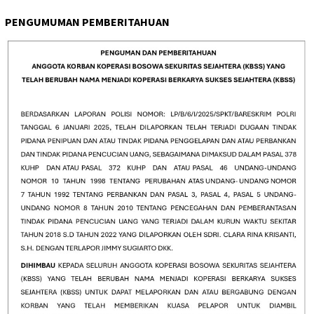
PENGUMUMAN PEMBERITAHUAN