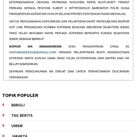
TOPIK POPULER
BANGLI
TAG BERITA
UMKM
JAKARTA