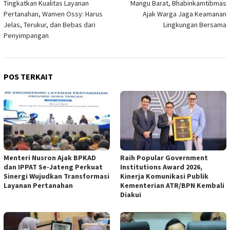
Tingkatkan Kualitas Layanan
Mangu Barat, Bhabinkamtibmas
Pertanahan, Wamen Ossy: Harus
Ajak Warga Jaga Keamanan
Jelas, Terukur, dan Bebas dari
Lingkungan Bersama
Penyimpangan
POS TERKAIT
Menteri Nusron Ajak BPKAD
Raih Popular Government
dan IPPAT Se-Jateng Perkuat
Institutions Award 2026,
Sinergi Wujudkan Transformasi
Kinerja Komunikasi Publik
Layanan Pertanahan
Kementerian ATR/BPN Kembali
Diakui