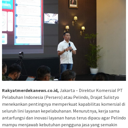
Rakyatmerdekanews.co.id,
Jakarta – Direktur Komersial PT
Pelabuhan Indonesia (Persero) atau Pelindo, Drajat Sulistyo
menekankan pentingnya memperkuat kapabilitas komersial di
seluruh lini layanan kepelabuhanan. Menurutnya, kerja sama
antarfungsi dan inovasi layanan harus terus dipacu agar Pelindo
mampu menjawab kebutuhan pengguna jasa yang semakin