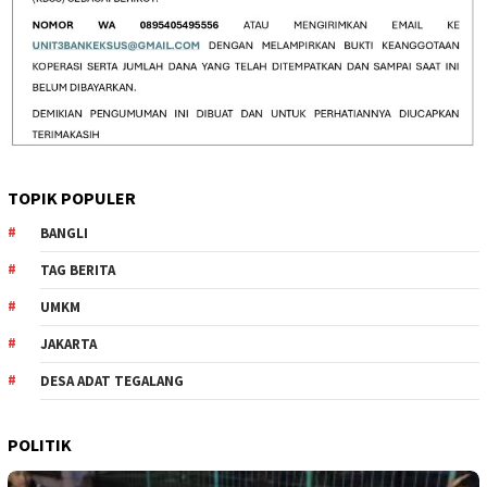
TOPIK POPULER
BANGLI
TAG BERITA
UMKM
JAKARTA
DESA ADAT TEGALANG
POLITIK