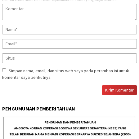
Simpan nama, email, dan situs web saya pada peramban ini untuk
komentar saya berikutnya.
PENGUMUMAN PEMBERITAHUAN