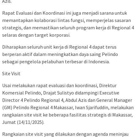
Azis.
Rapat Evaluasi dan Koordinasi ini juga menjadi sarana untuk
memantapkan kolaborasi lintas fungsi, memperjelas sasaran
strategis, dan memastikan seluruh program kerja di Regional 4
selaras dengan target korporasi.
Diharapkan seluruh unit kerja di Regional 4 dapat terus
berperan aktif dalam meningkatkan daya saing Pelindo
sebagai pengelola pelabuhan terbesar di Indonesia.
Site Visit
Usai melakukan rapat evaluasi dan koordinasi, Direktur
Komersial Pelindo, Drajat Sulistyo didampingi Executive
Director 4 Pelindo Regional 4, Abdul Azis dan General Manager
(GM) Pelindo Regional 4 Makassar, Iwan Sjarifuddin, melakukan
rangkaian site visit ke beberapa fasilitas strategis di Makassar,
Jumat (14/11/2025).
Rangkaian site visit yang dilakukan dengan agenda meninjau