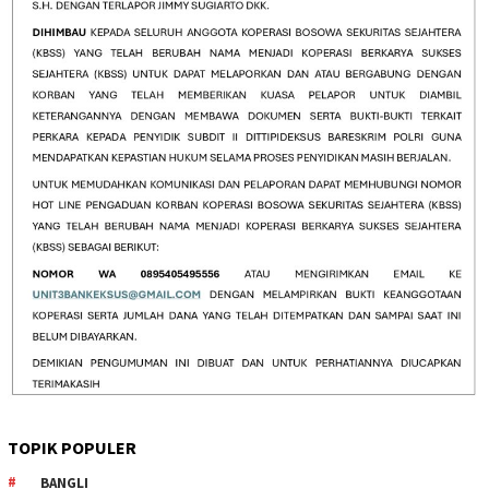
TOPIK POPULER
BANGLI