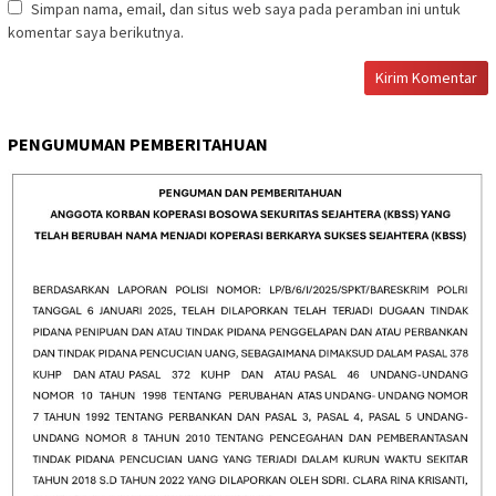
Simpan nama, email, dan situs web saya pada peramban ini untuk
komentar saya berikutnya.
PENGUMUMAN PEMBERITAHUAN