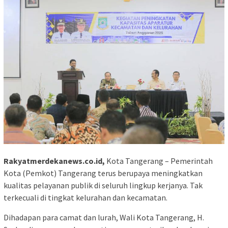
Rakyatmerdekanews.co.id,
Kota Tangerang – Pemerintah
Kota (Pemkot) Tangerang terus berupaya meningkatkan
kualitas pelayanan publik di seluruh lingkup kerjanya. Tak
terkecuali di tingkat kelurahan dan kecamatan.
Dihadapan para camat dan lurah, Wali Kota Tangerang, H.