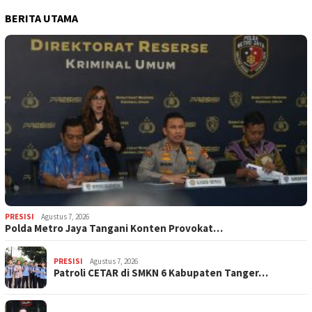
BERITA UTAMA
PRESISI
Agustus 7, 2026
Polda Metro Jaya Tangani Konten Provokat…
PRESISI
Agustus 7, 2026
Patroli CETAR di SMKN 6 Kabupaten Tanger…