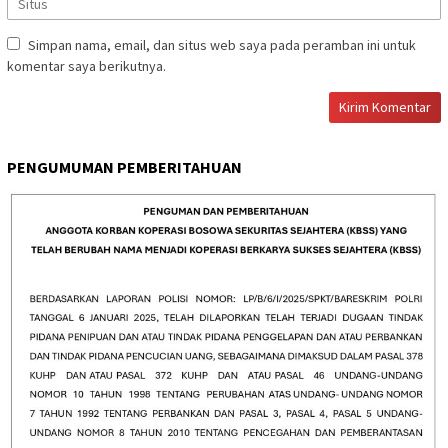
Simpan nama, email, dan situs web saya pada peramban ini untuk
komentar saya berikutnya.
PENGUMUMAN PEMBERITAHUAN