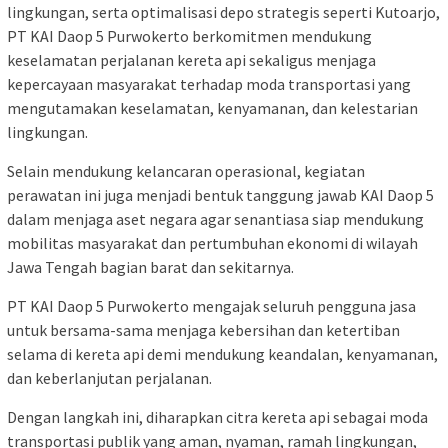
lingkungan, serta optimalisasi depo strategis seperti Kutoarjo,
PT KAI Daop 5 Purwokerto berkomitmen mendukung
keselamatan perjalanan kereta api sekaligus menjaga
kepercayaan masyarakat terhadap moda transportasi yang
mengutamakan keselamatan, kenyamanan, dan kelestarian
lingkungan.
Selain mendukung kelancaran operasional, kegiatan
perawatan ini juga menjadi bentuk tanggung jawab KAI Daop 5
dalam menjaga aset negara agar senantiasa siap mendukung
mobilitas masyarakat dan pertumbuhan ekonomi di wilayah
Jawa Tengah bagian barat dan sekitarnya.
PT KAI Daop 5 Purwokerto mengajak seluruh pengguna jasa
untuk bersama-sama menjaga kebersihan dan ketertiban
selama di kereta api demi mendukung keandalan, kenyamanan,
dan keberlanjutan perjalanan.
Dengan langkah ini, diharapkan citra kereta api sebagai moda
transportasi publik yang aman, nyaman, ramah lingkungan,