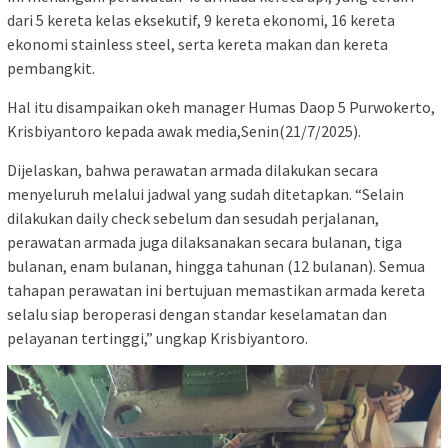
dari 5 kereta kelas eksekutif, 9 kereta ekonomi, 16 kereta
ekonomi stainless steel, serta kereta makan dan kereta
pembangkit.
Hal itu disampaikan okeh manager Humas Daop 5 Purwokerto,
Krisbiyantoro kepada awak media,Senin(21/7/2025).
Dijelaskan, bahwa perawatan armada dilakukan secara
menyeluruh melalui jadwal yang sudah ditetapkan. “Selain
dilakukan daily check sebelum dan sesudah perjalanan,
perawatan armada juga dilaksanakan secara bulanan, tiga
bulanan, enam bulanan, hingga tahunan (12 bulanan). Semua
tahapan perawatan ini bertujuan memastikan armada kereta
selalu siap beroperasi dengan standar keselamatan dan
pelayanan tertinggi,” ungkap Krisbiyantoro.