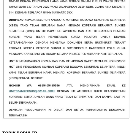
TOPIK POPULER