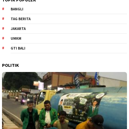
BANGLI
TAG BERITA
JAKARTA
UMKM
GTI BALI
POLITIK