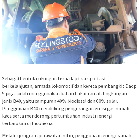
Sebagai bentuk dukungan terhadap transportasi
berkelanjutan, armada lokomotif dan kereta pembangkit Daop
5 juga sudah menggunakan bahan bakar ramah lingkungan
jenis B40, yaitu campuran 40% biodiesel dan 60% solar.
Penggunaan B40 mendukung pengurangan emisi gas rumah
kaca serta mendorong pertumbuhan industri energi
terbarukan di Indonesia.
Melalui program perawatan rutin, penggunaan energi ramah