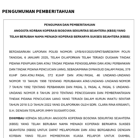
PENGUMUMAN PEMBERITAHUAN