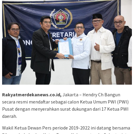
Rakyatmerdekanews.co.id,
Jakarta – Hendry Ch Bangun
secara resmi mendaftar sebagai calon Ketua Umum PWI (PWI)
Pusat dengan menyerahkan surat dukungan dari 17 Ketua PWI
daerah.
Wakil Ketua Dewan Pers periode 2019-2022 ini datang bersama