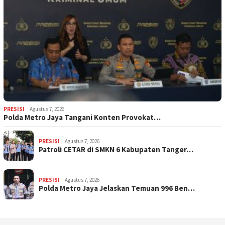
PRESISI
Agustus 7, 2026
Polda Metro Jaya Tangani Konten Provokat…
PRESISI
Agustus 7, 2026
Patroli CETAR di SMKN 6 Kabupaten Tanger…
PRESISI
Agustus 7, 2026
Polda Metro Jaya Jelaskan Temuan 996 Ben…