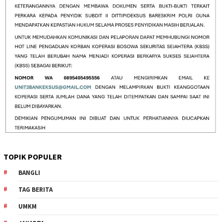
TOPIK POPULER
BANGLI
TAG BERITA
UMKM