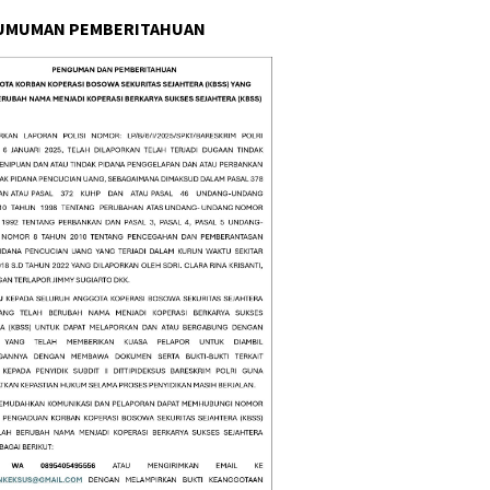
UMUMAN PEMBERITAHUAN