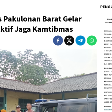
PENG
Pakulonan Barat Gelar
Aktif Jaga Kamtibmas