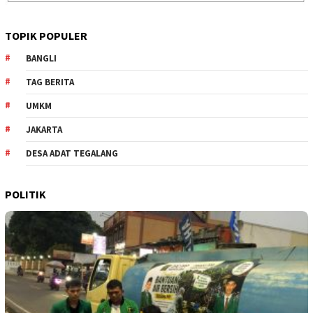
TOPIK POPULER
BANGLI
TAG BERITA
UMKM
JAKARTA
DESA ADAT TEGALANG
POLITIK