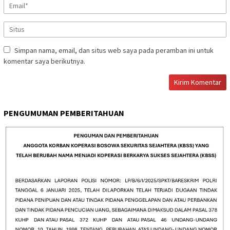
Simpan nama, email, dan situs web saya pada peramban ini untuk
komentar saya berikutnya.
PENGUMUMAN PEMBERITAHUAN