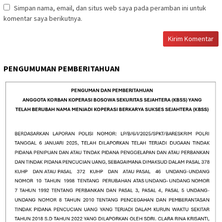
Simpan nama, email, dan situs web saya pada peramban ini untuk
komentar saya berikutnya.
PENGUMUMAN PEMBERITAHUAN