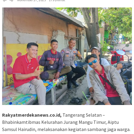
Rakyatmerdekanews.co.id,
Tangerang Selatan –
Bhabinkamtibmas Kelurahan Jurang Mangu Timur, Aiptu
Samsul Hairudin, melaksanakan kegiatan sambang jaga warga.