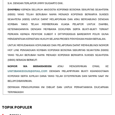
TOPIK POPULER