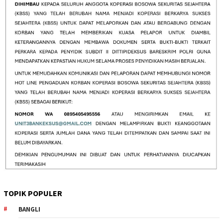
TOPIK POPULER
BANGLI