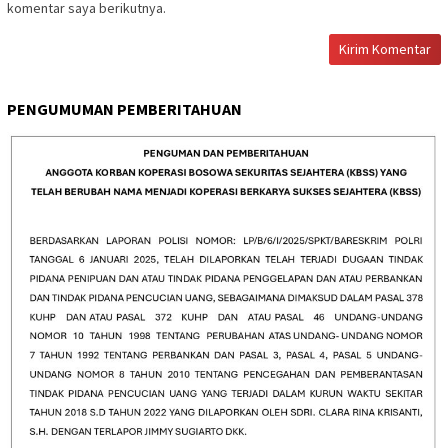
komentar saya berikutnya.
PENGUMUMAN PEMBERITAHUAN