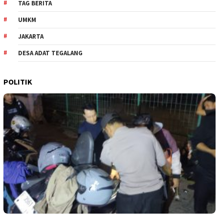
TAG BERITA
UMKM
JAKARTA
DESA ADAT TEGALANG
POLITIK