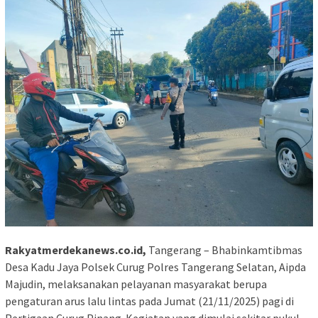
Rakyatmerdekanews.co.id,
Tangerang – Bhabinkamtibmas
Desa Kadu Jaya Polsek Curug Polres Tangerang Selatan, Aipda
Majudin, melaksanakan pelayanan masyarakat berupa
pengaturan arus lalu lintas pada Jumat (21/11/2025) pagi di