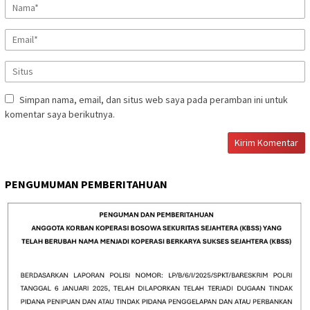
Simpan nama, email, dan situs web saya pada peramban ini untuk
komentar saya berikutnya.
PENGUMUMAN PEMBERITAHUAN