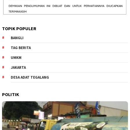
TOPIK POPULER
BANGLI
TAG BERITA
UMKM
JAKARTA
DESA ADAT TEGALANG
POLITIK