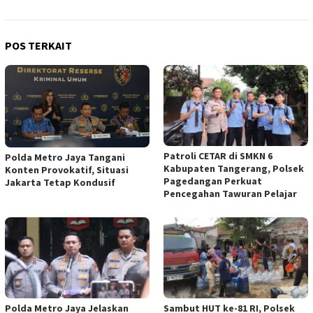
POS TERKAIT
Patroli CETAR di SMKN 6
Polda Metro Jaya Tangani
Kabupaten Tangerang, Polsek
Konten Provokatif, Situasi
Pagedangan Perkuat
Jakarta Tetap Kondusif
Pencegahan Tawuran Pelajar
Polda Metro Jaya Jelaskan
Sambut HUT ke-81 RI, Polsek