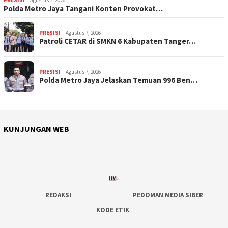
Polda Metro Jaya Tangani Konten Provokat…
PRESISI
Agustus 7, 2026
Patroli CETAR di SMKN 6 Kabupaten Tanger…
PRESISI
Agustus 7, 2026
Polda Metro Jaya Jelaskan Temuan 996 Ben…
KUNJUNGAN WEB
REDAKSI
PEDOMAN MEDIA SIBER
KODE ETIK