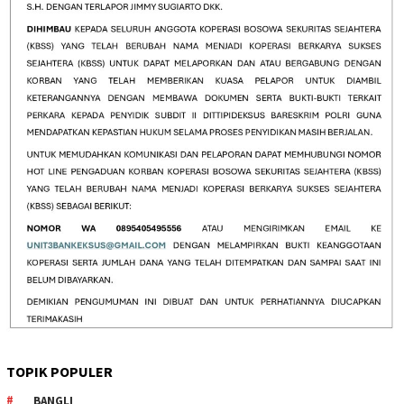
TOPIK POPULER
BANGLI