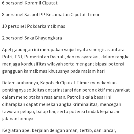
6 personel Koramil Ciputat
8 personel Satpol PP Kecamatan Ciputat Timur
10 personel Pokdarkamtibmas
2 personel Saka Bhayangkara
Apel gabungan ini merupakan wujud nyata sinergitas antara
Polri, TNI, Pemerintah Daerah, dan masyarakat, dalam rangka
menjaga kondusifitas wilayah serta mengantisipasi potensi
gangguan kamtibmas khususnya pada malam hari.
Dalam arahannya, Kapolsek Ciputat Timur menekankan
pentingnya soliditas antarinstansi dan peran aktif masyarakat
dalam menciptakan rasa aman. Patroli skala besar ini
diharapkan dapat menekan angka kriminalitas, mencegah
tawuran pelajar, balap liar, serta potensi tindak kejahatan
jalanan lainnya.
Kegiatan apel berjalan dengan aman, tertib, dan lancar,