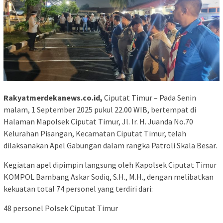
Rakyatmerdekanews.co.id,
Ciputat Timur – Pada Senin
malam, 1 September 2025 pukul 22.00 WIB, bertempat di
Halaman Mapolsek Ciputat Timur, Jl. Ir. H. Juanda No.70
Kelurahan Pisangan, Kecamatan Ciputat Timur, telah
dilaksanakan Apel Gabungan dalam rangka Patroli Skala Besar.
Kegiatan apel dipimpin langsung oleh Kapolsek Ciputat Timur
KOMPOL Bambang Askar Sodiq, S.H., M.H., dengan melibatkan
kekuatan total 74 personel yang terdiri dari:
48 personel Polsek Ciputat Timur