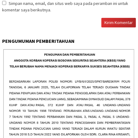
Simpan nama, email, dan situs web saya pada peramban ini untuk
komentar saya berikutnya.
PENGUMUMAN PEMBERITAHUAN