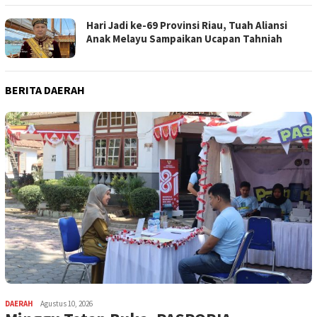
Hari Jadi ke-69 Provinsi Riau, Tuah Aliansi
Anak Melayu Sampaikan Ucapan Tahniah
BERITA DAERAH
DAERAH
Agustus 10, 2026