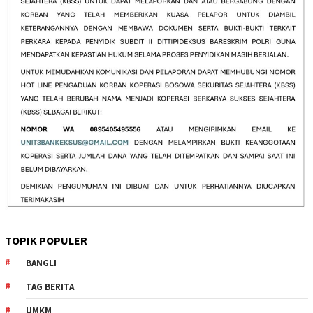
TOPIK POPULER
BANGLI
TAG BERITA
UMKM